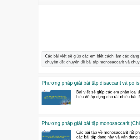
Các bài viết sẽ giúp các em biết cách làm các dạn
chuyên đề: chuyên đề bài tập monosaccarit và chuyên
Phương pháp giải bài tập disaccarit và polis
Bài viết sẽ giúp các em phân loại 
hiểu để áp dụng cho rất nhiều bài 
Phương pháp giải bài tập monosaccarit (Chi 
Các bài tập về monosaccarit rất ph
các bài tập dạng này và vận dụng 