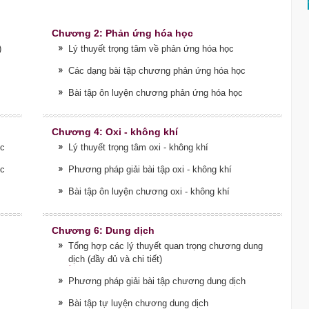
Chương 2: Phản ứng hóa học
)
Lý thuyết trọng tâm về phản ứng hóa học
Các dạng bài tập chương phản ứng hóa học
Bài tập ôn luyện chương phản ứng hóa học
Chương 4: Oxi - không khí
ọc
Lý thuyết trọng tâm oxi - không khí
ọc
Phương pháp giải bài tập oxi - không khí
Bài tập ôn luyện chương oxi - không khí
Chương 6: Dung dịch
Tổng hợp các lý thuyết quan trọng chương dung
dịch (đầy đủ và chi tiết)
Phương pháp giải bài tập chương dung dịch
Bài tập tự luyện chương dung dịch