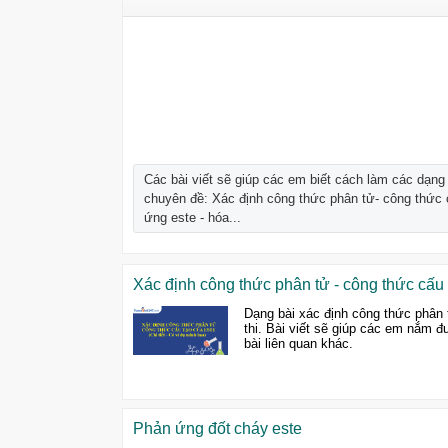
Các bài viết sẽ giúp các em biết cách làm các dạng
chuyên đề: Xác định công thức phân tử- công thức 
ứng este - hóa...
Xác định công thức phân tử - công thức cấu t
Dạng bài xác định công thức phân t
thi. Bài viết sẽ giúp các em nắm 
bài liên quan khác.
Phản ứng đốt cháy este