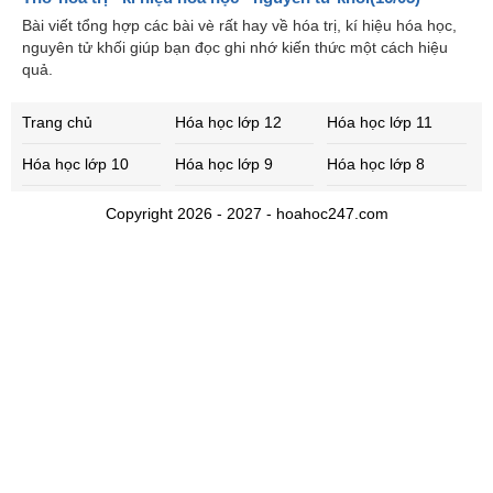
Bài viết tổng hợp các bài vè rất hay về hóa trị, kí hiệu hóa học,
nguyên tử khối giúp bạn đọc ghi nhớ kiến thức một cách hiệu
quả.
Trang chủ
Hóa học lớp 12
Hóa học lớp 11
Hóa học lớp 10
Hóa học lớp 9
Hóa học lớp 8
Copyright 2026 - 2027 - hoahoc247.com