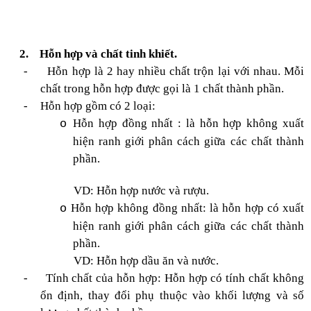
2.
Hỗn hợp và chất tinh khiết.
-
Hỗn hợp là 2 hay nhiều chất trộn lại với nhau. Mỗi
chất trong hỗn hợp được gọi là 1 chất thành phần.
-
Hỗn hợp gồm có 2 loại:
Hỗn hợp đồng nhất : là hỗn hợp không xuất
o
hiện ranh giới phân cách giữa các chất thành
phần.
VD: Hỗn hợp nước và rượu.
Hỗn hợp không đồng nhất: là hỗn hợp có xuất
o
hiện ranh giới phân cách giữa các chất thành
phần.
VD: Hỗn hợp dầu ăn và nước.
-
Tính chất của hỗn hợp: Hỗn hợp có tính chất không
ổn định, thay đổi phụ thuộc vào khối lượng và số