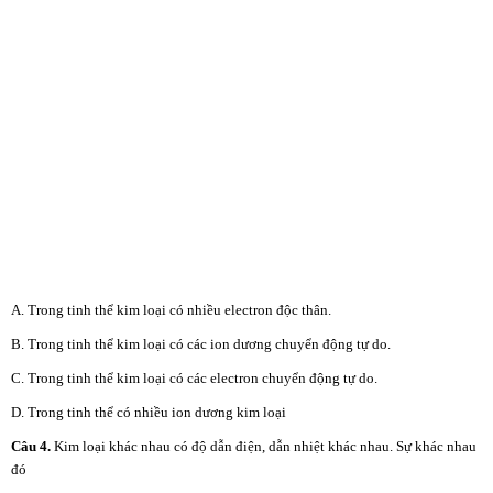
A. Trong tinh thể kim loại có nhiều electron độc thân.
B. Trong tinh thể kim loại có các ion dương chuyển động tự do.
C. Trong tinh thể kim loại có các electron chuyển động tự do.
D. Trong tinh thể có nhiều ion dương kim loại
Câu 4.
Kim loại khác nhau có độ dẫn điện, dẫn nhiệt khác nhau. Sự khác nhau
đó