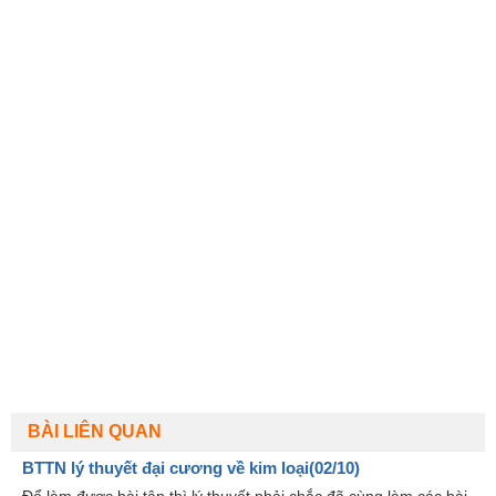
BÀI LIÊN QUAN
BTTN lý thuyết đại cương về kim loại(02/10)