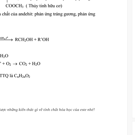
ợc những kiến thức gì về tính chất hóa học của este nhé!