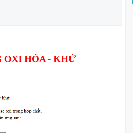
 OXI HÓA - KHỬ