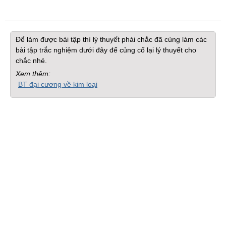
Để làm được bài tập thì lý thuyết phải chắc đã cùng làm các
bài tập trắc nghiệm dưới đây để củng cố lại lý thuyết cho
chắc nhé.
Xem thêm:
BT đại cương về kim loại